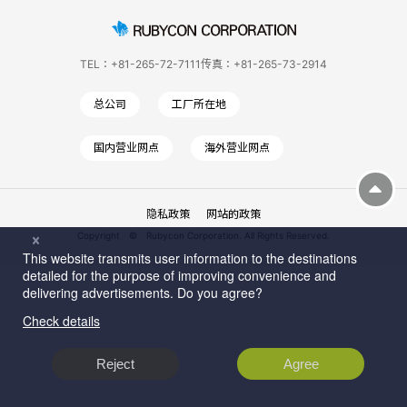
TEL：+81-265-72-7111
传真：+81-265-73-2914
总公司
工厂所在地
国内营业网点
海外营业网点
隐私政策
网站的政策
Copyright © Rubycon Corporation. All Rights Reserved.