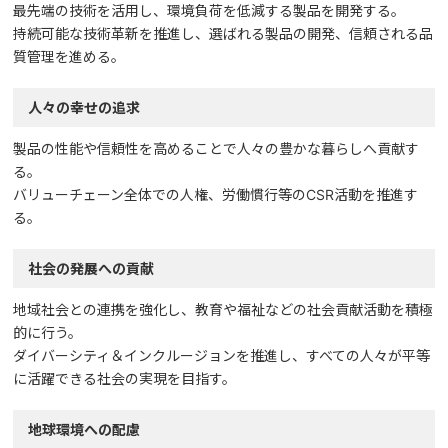
最先端の技術を活用し、環境負荷を低減する製品を開発する。
持続可能な技術革新を推進し、選ばれる製品の開発、信頼される品
質管理を進める。
人々の幸せの追求
製品の性能や信頼性を高めることで人々の豊かな暮らしへ貢献す
る。
バリューチェーン全体での人権、労働慣行等のCSR活動を推進す
る。
社会の発展への貢献
地域社会との連携を強化し、教育や福祉などの社会貢献活動を積極
的に行う。
ダイバーシティ＆インクルージョンを推進し、すべての人々が平等
に活躍できる社会の実現を目指す。
地球環境への配慮