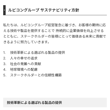
ルビコングループ サステナビリティ方針
私たちは、ルビコングループ経営理念に基づき、お客様の期待に応
える技術や製品を提供することで 持続的に企業価値を向上させる
とともに、ステークホルダーの皆様にとって価値ある未来に貢献で
きるように努力していきます。
技術革新による選ばれる製品の提供
人々の幸せの追求
社会の発展への貢献
地球環境への配慮
ステークホルダーとの信頼性構築
技術革新による選ばれる製品の提供