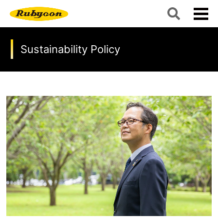
Sustainability Policy