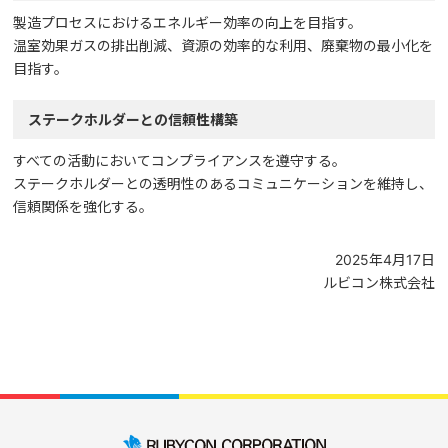
製造プロセスにおけるエネルギー効率の向上を目指す。
温室効果ガスの排出削減、資源の効率的な利用、廃棄物の最小化を
目指す。
ステークホルダーとの信頼性構築
すべての活動においてコンプライアンスを遵守する。
ステークホルダーとの透明性のあるコミュニケーションを維持し、
信頼関係を強化する。
2025年4月17日
ルビコン株式会社