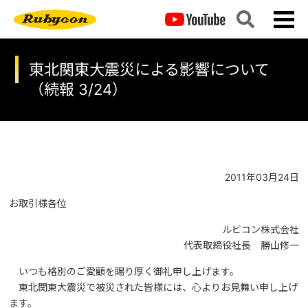
東北関東大震災による影響について
（続報 3/24）
2011年03月24日
お取引様各位
ルビコン株式会社
代表取締役社長 勝山修一
いつも格別のご愛顧を賜り厚く御礼申し上げます。
東北関東大震災で被災された皆様には、心よりお見舞い申し上げ
ます。