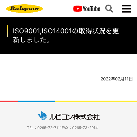
ISO9001,ISO14001の取得状況を更
新しました。
2022年02月11日
TEL：0265-72-7111
FAX：0265-73-2914