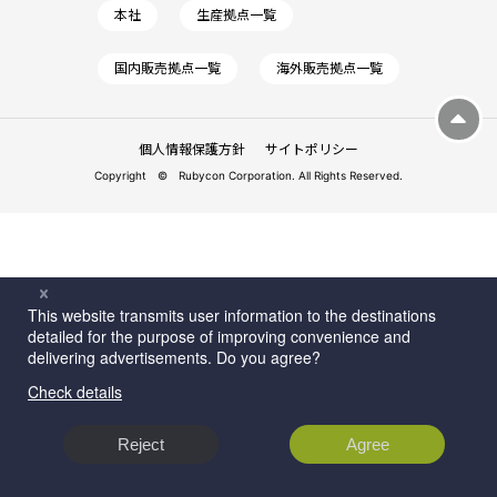
本社
生産拠点一覧
国内販売拠点一覧
海外販売拠点一覧
個人情報保護方針
サイトポリシー
Copyright © Rubycon Corporation. All Rights Reserved.