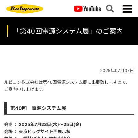
「第40回電源システム展」のご案内
2025年07月07日
ルビコン株式会社は第40回電源システム展に出展致しますので、
ご案内申し上げます。
第40回 電源システム展
会期 ： 2025年7月23日(水)～25日(金)
会場 ： 東京ビッグサイト西展示棟