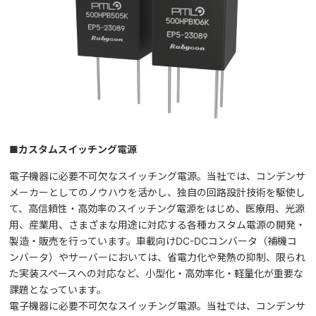
■
カスタムスイッチング電源
電子機器に必要不可欠なスイッチング電源。当社では、コンデンサ
メーカーとしてのノウハウを活かし、独自の回路設計技術を駆使し
て、高信頼性・高効率のスイッチング電源をはじめ、医療用、光源
用、産業用、さまざまな用途に対応する各種カスタム電源の開発・
製造・販売を行っています。車載向けDC-DCコンバータ（補機コ
ンバータ）やサーバーにおいては、省電力化や発熱の抑制、限られ
た実装スペースへの対応など、小型化・高効率化・軽量化が重要な
課題となっています。
電子機器に必要不可欠なスイッチング電源。当社では、コンデンサ