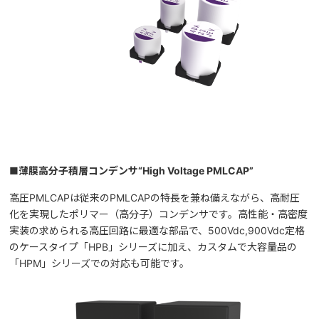
■
薄膜高分子積層コンデンサ“High Voltage PMLCAP”
高圧PMLCAPは従来のPMLCAPの特長を兼ね備えながら、高耐圧
化を実現したポリマー（高分子）コンデンサです。高性能・高密度
実装の求められる高圧回路に最適な部品で、500Vdc,900Vdc定格
のケースタイプ「HPB」シリーズに加え、カスタムで大容量品の
「HPM」シリーズでの対応も可能です。