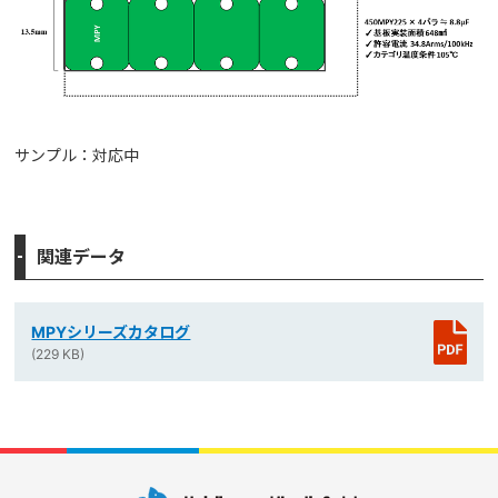
サンプル：対応中
関連データ
MPYシリーズカタログ
(229 KB)