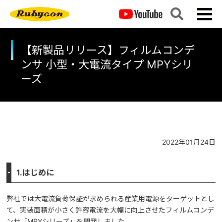
【新製品リリース】フィルムコンデ
ンサ 小型・大電流タイプ MPYシリ
ーズ
2022年01月24日
1.はじめに
弊社では大電流負荷保証が求められる産業用電源をターゲットとし
て、実装面積が小さく許容電流を大幅に向上させたフィルムコンデ
ンサ「MPYシリーズ」を開発しました。